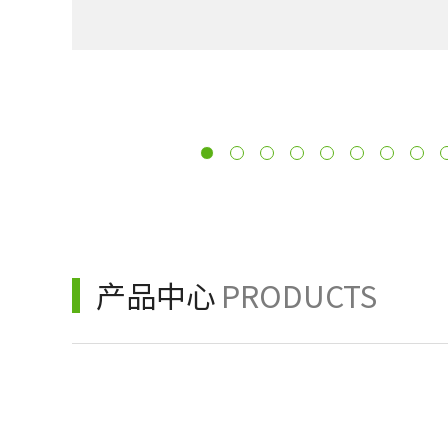
产品中心
PRODUCTS