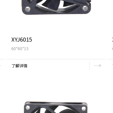
XYJ6015
60*60*15
了解详情