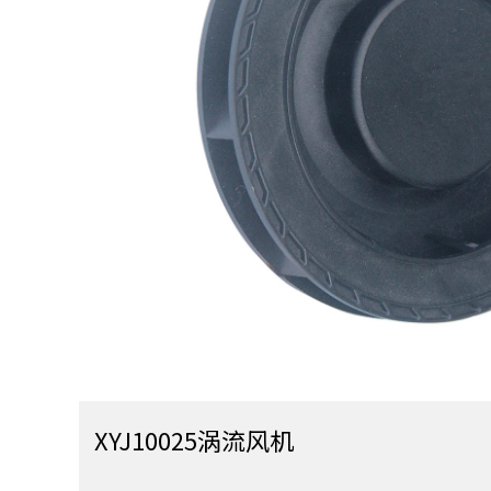
XYJ10025涡流风机