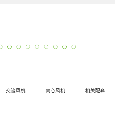
交流风机
离心风机
相关配套