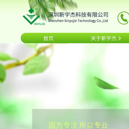
首页
关于新宇杰