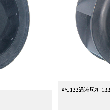
XYJ133涡流风机 133