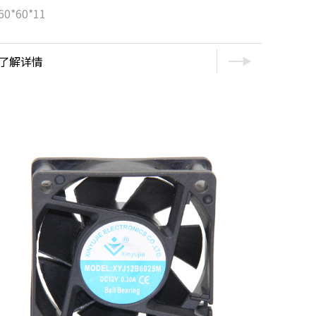
60*60*11
了解详情