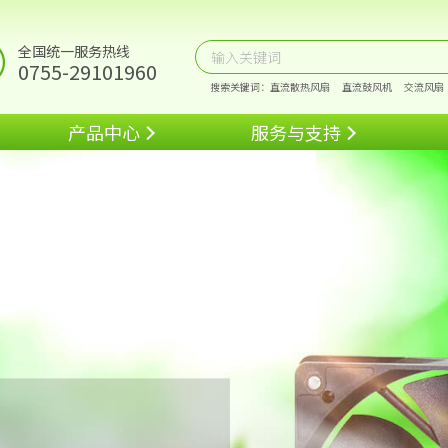
全国统一服务热线
0755-29101960
搜索关键词：
直流散热风扇
直流鼓风机
交流风扇
产品中心
服务与支持