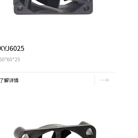
XYJ6025
60*60*25
了解详情