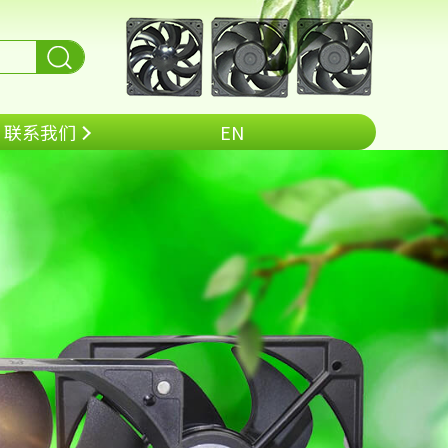
联系我们
EN