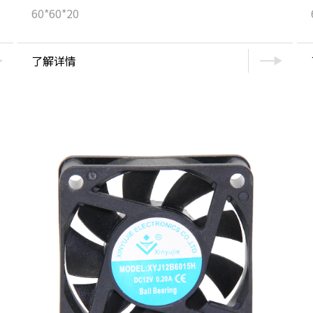
60*60*20
了解详情