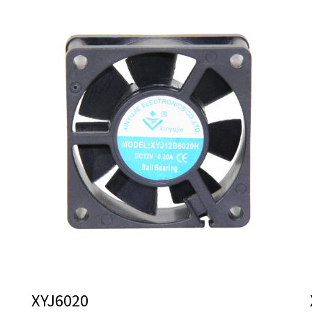
XYJ6020