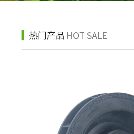
热门产品
HOT SALE