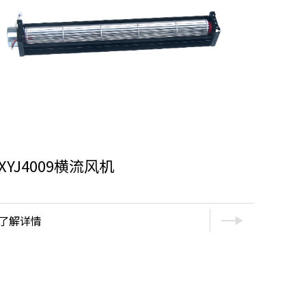
XYJ4009横流风机
了解详情