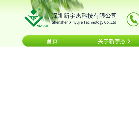
首页
关于新宇杰