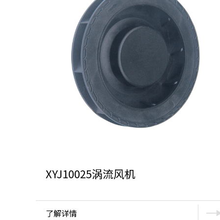
XYJ10025涡流风机
了解详情