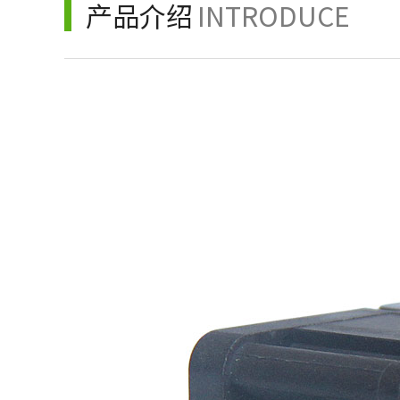
产品介绍
INTRODUCE