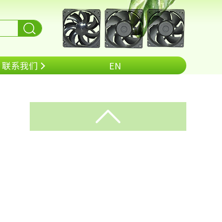
联系我们
EN