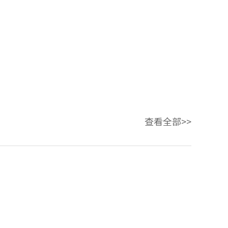
查看全部>>