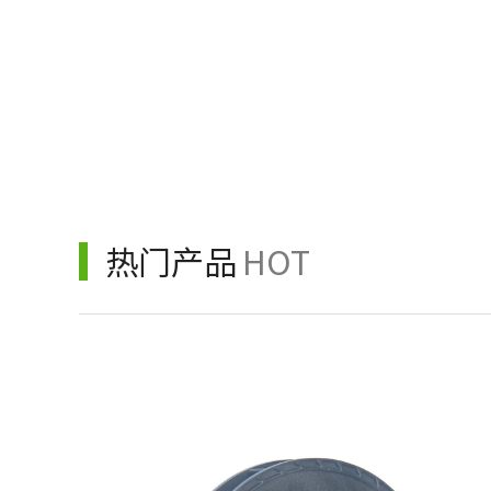
热门产品
HOT