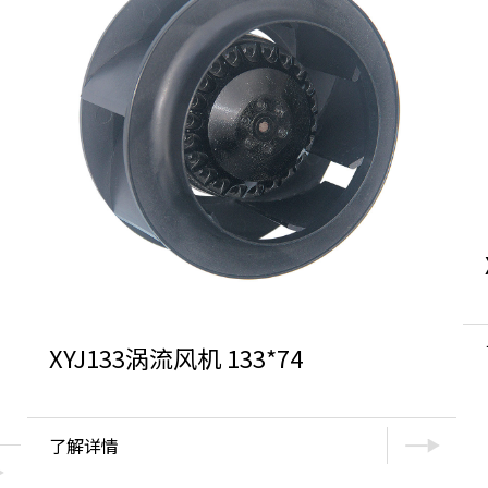
XYJ133涡流风机 133*74
了解详情