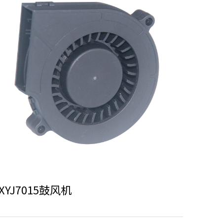
XYJ7015鼓风机